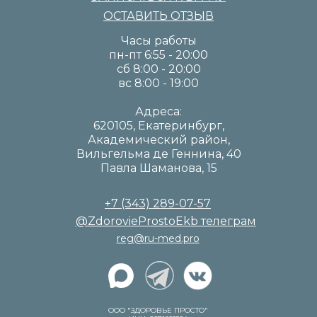
ОСТАВИТЬ ОТЗЫВ
Часы работы
пн-пт 6:55 - 20:00
сб 8:00 - 20:00
вс 8:00 - 19:00
Адреса:
620105, Екатеринбург,
Академический район,
Вильгельма де Геннина, 40
Павла Шаманова, 15
+7 (343) 289-07-57
@ZdorovieProstoEkb телеграм
reg@ru-med.pro
ООО "ЗДОРОВЬЕ ПРОСТО"