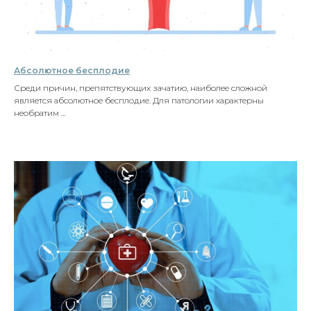
Абсолютное бесплодие
Среди причин, препятствующих зачатию, наиболее сложной
является абсолютное бесплодие. Для патологии характерны
необратим ...