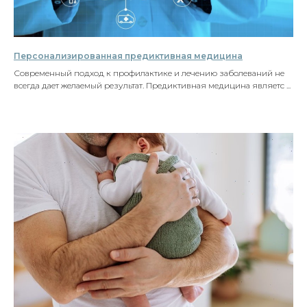
Персонализированная предиктивная медицина
Современный подход к профилактике и лечению заболеваний не
всегда дает желаемый результат. Предиктивная медицина являетс ...