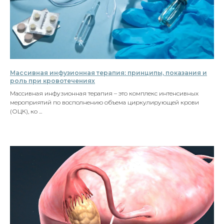
Массивная инфузионная терапия: принципы, показания и
роль при кровотечениях
Массивная инфузионная терапия – это комплекс интенсивных
мероприятий по восполнению объема циркулирующей крови
(ОЦК), ко ...