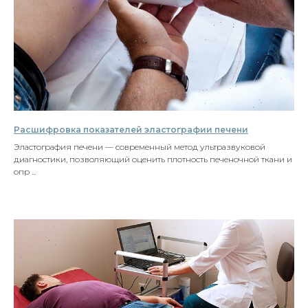
Расшифровка показателей эластографии печени
Эластография печени — современный метод ультразвуковой
диагностики, позволяющий оценить плотность печеночной ткани и
опр ...