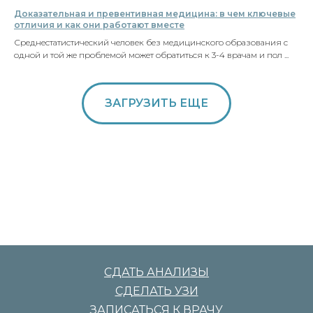
Доказательная и превентивная медицина: в чем ключевые
отличия и как они работают вместе
Среднестатистический человек без медицинского образования с
одной и той же проблемой может обратиться к 3-4 врачам и пол ...
ЗАГРУЗИТЬ ЕЩЕ
СДАТЬ АНАЛИЗЫ
СДЕЛАТЬ УЗИ
ЗАПИСАТЬСЯ К ВРАЧУ