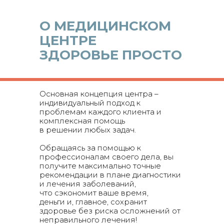
О МЕДИЦИНСКОМ
ЦЕНТРЕ
ЗДОРОВЬЕ ПРОСТО
Основная концепция центра –
индивидуальный подход к
проблемам каждого клиента и
комплексная помощь
в решении любых задач.
Обращаясь за помощью к
профессионалам своего дела, вы
получите максимально точные
рекомендации в плане диагностики
и лечения заболеваний,
что сэкономит ваше время,
деньги и, главное, сохранит
здоровье без риска осложнений от
неправильного лечения!