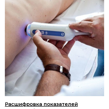
Расшифровка показателей