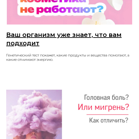
Ваш организм уже знает, что вам
подходит
Генетический тест покажет, какие продукты и вещества помогают, а
какие отнимают энергию.