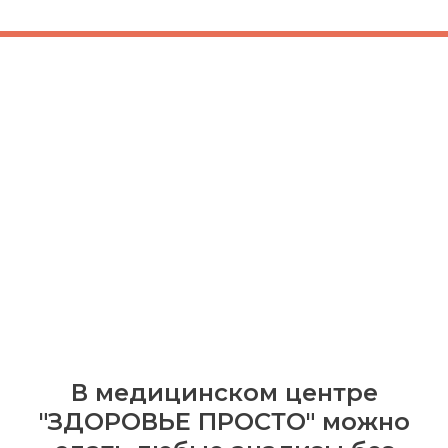
В медицинском центре
"ЗДОРОВЬЕ ПРОСТО" можно