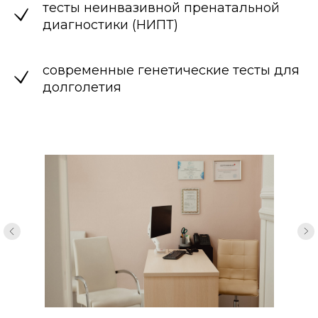
тесты неинвазивной пренатальной
диагностики (НИПТ)
современные генетические тесты для
долголетия