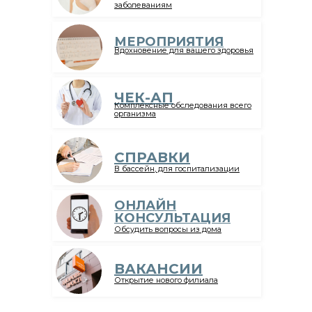
заболеваниям
МЕРОПРИЯТИЯ
Вдохновение для вашего здоровья
ЧЕК-АП
Комплексные обследования всего
организма
СПРАВКИ
В бассейн, для госпитализации
ОНЛАЙН
КОНСУЛЬТАЦИЯ
Обсудить вопросы из дома
ВАКАНСИИ
Открытие нового филиала