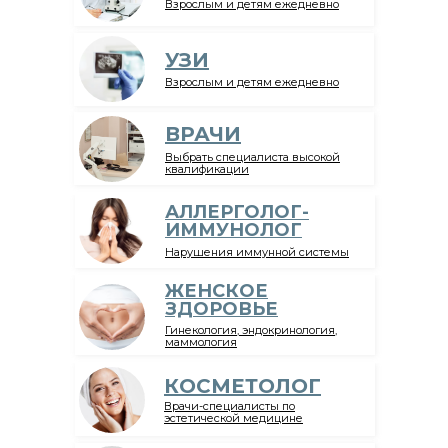
Взрослым и детям ежедневно
УЗИ
Взрослым и детям ежедневно
ВРАЧИ
Выбрать специалиста высокой
квалификации
АЛЛЕРГОЛОГ-
ИММУНОЛОГ
Нарушения иммунной системы
ЖЕНСКОЕ
ЗДОРОВЬЕ
Гинекология, эндокринология,
маммология
КОСМЕТОЛОГ
Врачи-специалисты по
эстетической медицине