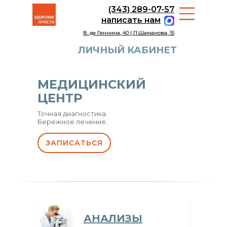
(343) 289-07-57
написать нам
В. де Геннина, 40 | П.Шаманова, 15
ЛИЧНЫЙ КАБИНЕТ
МЕДИЦИНСКИЙ
ЦЕНТР
Точная диагностика.
Бережное лечение.
ЗАПИСАТЬСЯ
АНАЛИЗЫ