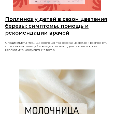
Поллиноз у детей в сезон цветения
березы: симптомы, помощь и
рекомендации врачей
Специаслисты медицинского центра рассказывают, как распознать
аллергию на пыльцу березы, что можно сделать дома и когда
необходима консультация врача.