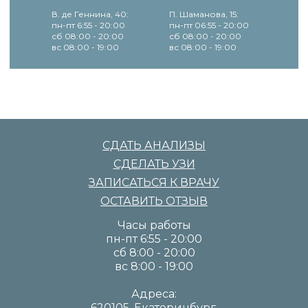
В. де Геннина, 40:
П. Шаманова, 15:
пн-пт 6:55 - 20:00
пн-пт 06:55 - 20:00
сб 08:00 - 20:00
сб 08:00 - 20:00
вс 08:00 - 19:00
вс 08:00 - 19:00
СДАТЬ АНАЛИЗЫ
СДЕЛАТЬ УЗИ
ЗАПИСАТЬСЯ К ВРАЧУ
ОСТАВИТЬ ОТЗЫВ
Часы работы
пн-пт 6:55 - 20:00
сб 8:00 - 20:00
вс 8:00 - 19:00
Адреса:
620105, Екатеринбург,