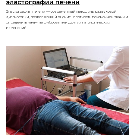
эластографии печени
Эластография печени — современный метод ультразвуковой
диагностики, позволяющий оценить плотность печеночной ткани и
определить наличие фиброза или других патологических
изменений.