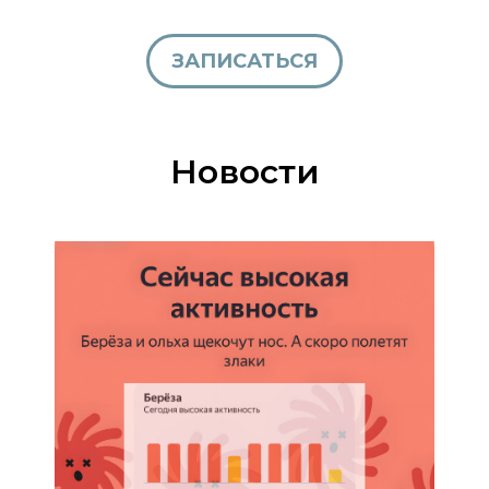
ЗАПИСАТЬСЯ
Новости