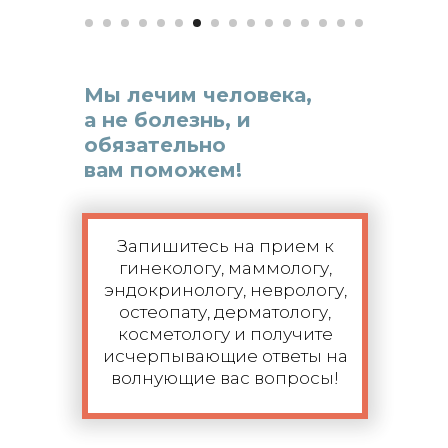
Мы лечим человека,
а не болезнь, и
обязательно
вам поможем!
Запишитесь на прием к
гинекологу, маммологу,
эндокринологу, неврологу,
остеопату, дерматологу,
косметологу и получите
исчерпывающие ответы на
волнующие вас вопросы!