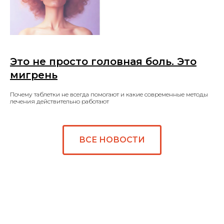
Это не просто головная боль. Это
мигрень
Почему таблетки не всегда помогают и какие современные методы
лечения действительно работают
ВСЕ НОВОСТИ