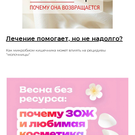
Лечение помогает, но не надолго?
Как микробиом кишечника может влиять на рецидивы
"молочницы"