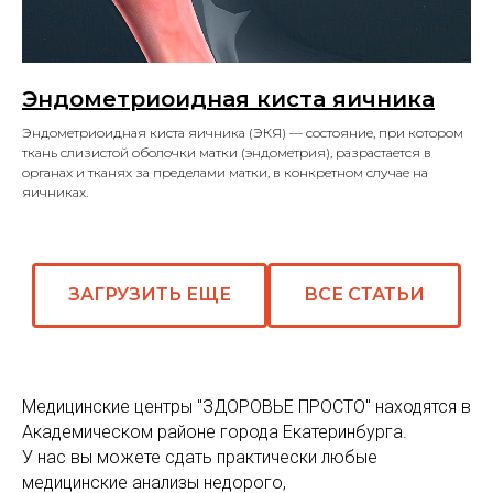
Эндометриоидная киста яичника
Эндометриоидная киста яичника (ЭКЯ) — состояние, при котором
ткань слизистой оболочки матки (эндометрия), разрастается в
органах и тканях за пределами матки, в конкретном случае на
яичниках.
ЗАГРУЗИТЬ ЕЩЕ
ВСЕ СТАТЬИ
Медицинские центры "ЗДОРОВЬЕ ПРОСТО" находятся в
Академическом районе города Екатеринбурга.
У нас вы можете сдать практически любые
медицинские анализы недорого,