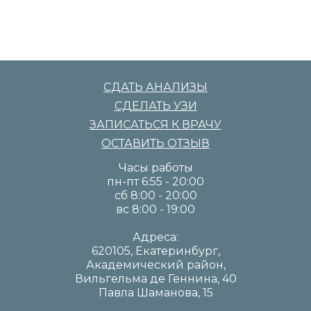
СДАТЬ АНАЛИЗЫ
СДЕЛАТЬ УЗИ
ЗАПИСАТЬСЯ К ВРАЧУ
ОСТАВИТЬ ОТЗЫВ
Часы работы
пн-пт 6:55 - 20:00
сб 8:00 - 20:00
вс 8:00 - 19:00
Адреса:
620105, Екатеринбург,
Академический район,
Вильгельма де Геннина, 40
Павла Шаманова, 15