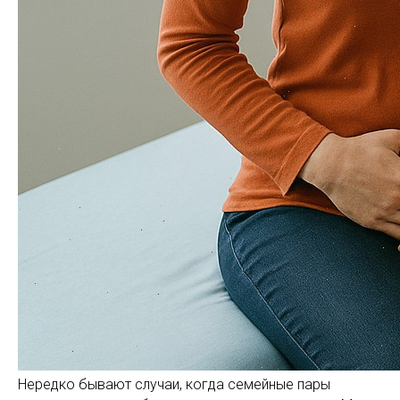
Нередко бывают случаи, когда семейные пары