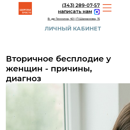
(343) 289-07-57
написать нам
В. де Геннина, 40 | П.Шаманова, 15
ЛИЧНЫЙ КАБИНЕТ
Вторичное бесплодие у
женщин - причины,
диагноз