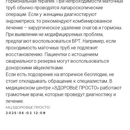
гормональная терапия. При непроходимости маточных
труб обычно проводятся лапароскопические
операции. Если у женщины диагностируют
эндометриоз, то рекомендуют комбинированное
лечение – хирургическое удаление очагов и гормоны.
При выявлении не модифицируемых проблем,
предлагают воспользоваться ВРТ. Например, если
проходимость маточных труб не подлежит
восстановлению. Пациентки с истощением
овариального резерва могут воспользоваться
донорскими яйцеклетками.
Если есть подозрение на вторичное бесплодие, не
стоит откладывать обращение к специалистам. В
медицинском центре «ЗДОРОВЬЕ ПРОСТО» работают
грамотные врачи, которые проведут диагностику и
лечение.
МЦ ЗДОРОВЬЕ ПРОСТО
2025-06-02 12:08