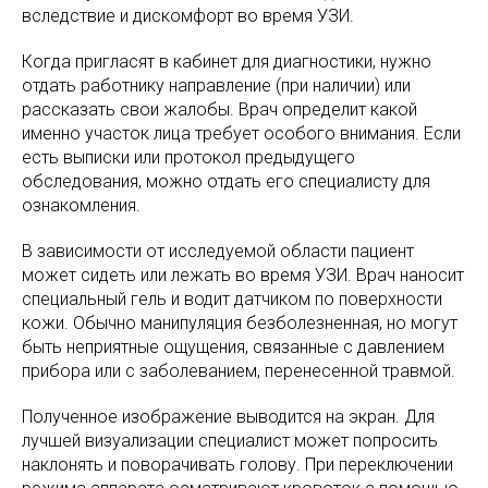
вследствие и дискомфорт во время УЗИ.
Когда пригласят в кабинет для диагностики, нужно
отдать работнику направление (при наличии) или
рассказать свои жалобы. Врач определит какой
именно участок лица требует особого внимания. Если
есть выписки или протокол предыдущего
обследования, можно отдать его специалисту для
ознакомления.
В зависимости от исследуемой области пациент
может сидеть или лежать во время УЗИ. Врач наносит
специальный гель и водит датчиком по поверхности
кожи. Обычно манипуляция безболезненная, но могут
быть неприятные ощущения, связанные с давлением
прибора или с заболеванием, перенесенной травмой.
Полученное изображение выводится на экран. Для
лучшей визуализации специалист может попросить
наклонять и поворачивать голову. При переключении