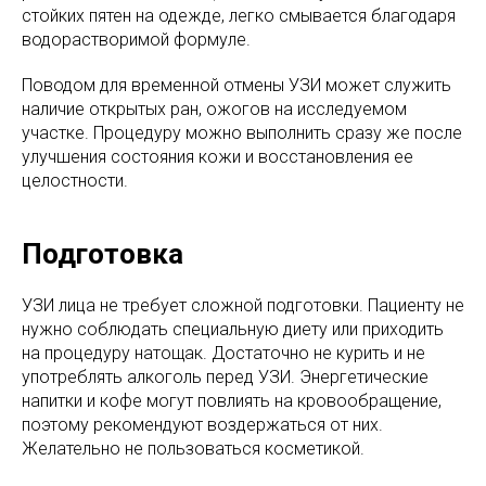
стойких пятен на одежде, легко смывается благодаря
водорастворимой формуле.
Поводом для временной отмены УЗИ может служить
наличие открытых ран, ожогов на исследуемом
участке. Процедуру можно выполнить сразу же после
улучшения состояния кожи и восстановления ее
целостности.
Подготовка
УЗИ лица не требует сложной подготовки. Пациенту не
нужно соблюдать специальную диету или приходить
на процедуру натощак. Достаточно не курить и не
употреблять алкоголь перед УЗИ. Энергетические
напитки и кофе могут повлиять на кровообращение,
поэтому рекомендуют воздержаться от них.
Желательно не пользоваться косметикой.