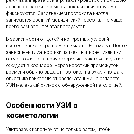
режима аппарата осматривают кровоток с помощью
допплерографии. Размеры, локализация структур
фиксируются. Заполнением протокола иногда
занимается средний медицинский персонал, но чаще
всего сам врач печатает результат.
В зависимости от целей и конкретных условий
исследование в среднем занимает 10-15 минут. После
завершения диагностики пациент вытирает излишки
геля с кожи. Пока врач оформляет заключение, клиент
ожидает в коридоре. Через короткий промежуток
времени обычно выдают протокол на руки. Иногда к
описанию прикрепляют распечатанный на аппарате
УЗИ маленький снимок с обнаруженной патологией.
Особенности УЗИ в
косметологии
Ультразвук используют не только затем, чтобы