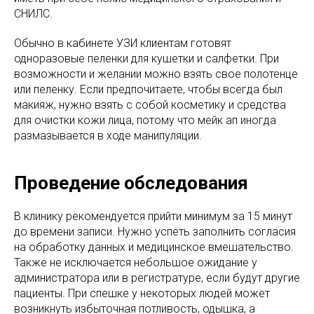
СНИЛС.
Обычно в кабинете УЗИ клиентам готовят
одноразовые пеленки для кушетки и салфетки. При
возможности и желании можно взять свое полотенце
или пеленку. Если предпочитаете, чтобы всегда был
макияж, нужно взять с собой косметику и средства
для очистки кожи лица, потому что мейк ап иногда
размазывается в ходе манипуляции.
Проведение обследования
В клинику рекомендуется прийти минимум за 15 минут
до времени записи. Нужно успеть заполнить согласия
на обработку данных и медицинское вмешательство.
Также не исключается небольшое ожидание у
администратора или в регистратуре, если будут другие
пациенты. При спешке у некоторых людей может
возникнуть избыточная потливость, одышка, а