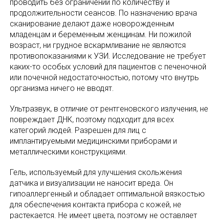
проводить без ограничений по количеству и
продолжительности сеансов. По назначению врача
сканирование делают даже новорожденным
младенцам и беременным женщинам. Ни пожилой
возраст, ни грудное вскармливание не являются
противопоказаниями к УЗИ. Исследование не требует
каких-то особых условий для пациентов с печеночной
или почечной недостаточностью, потому что внутрь
организма ничего не вводят.
Ультразвук, в отличие от рентгеновского излучения, не
повреждает ДНК, поэтому подходит для всех
категорий людей. Разрешен для лиц с
имплантируемыми медицинскими приборами и
металлическими конструкциями.
Гель, используемый для улучшения скольжения
датчика и визуализации не наносит вреда. Он
гипоаллергенный и обладает оптимальной вязкостью
для обеспечения контакта прибора с кожей, не
растекается. Не имеет цвета, поэтому не оставляет