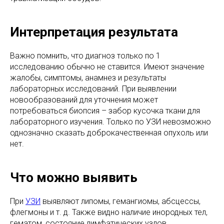
Интерпретация результата
Важно помнить, что диагноз только по 1
исследованию обычно не ставится. Имеют значение
жалобы, симптомы, анамнез и результаты
лабораторных исследований. При выявлении
новообразований для уточнения может
потребоваться биопсия – забор кусочка ткани для
лабораторного изучения. Только по УЗИ невозможно
однозначно сказать доброкачественная опухоль или
нет.
Что можно выявить
При
УЗИ
выявляют липомы, гемангиомы, абсцессы,
флегмоны и т. д. Также видно наличие инородных тел,
гематом, состояние лимфатических узлов,