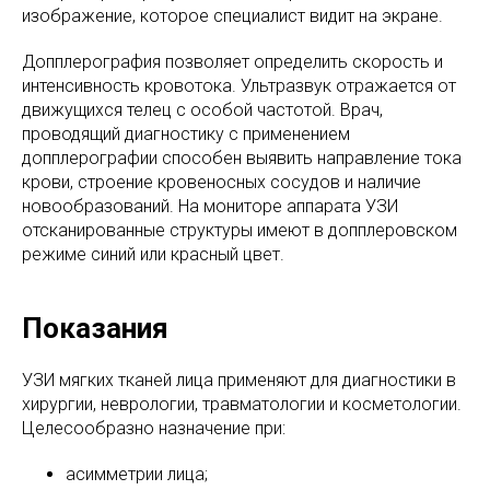
изображение, которое специалист видит на экране.
Допплерография позволяет определить скорость и
интенсивность кровотока. Ультразвук отражается от
движущихся телец с особой частотой. Врач,
проводящий диагностику с применением
допплерографии способен выявить направление тока
крови, строение кровеносных сосудов и наличие
новообразований. На мониторе аппарата УЗИ
отсканированные структуры имеют в допплеровском
режиме синий или красный цвет.
Показания
УЗИ мягких тканей лица применяют для диагностики в
хирургии, неврологии, травматологии и косметологии.
Целесообразно назначение при:
асимметрии лица;