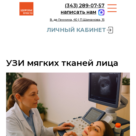
(343) 289-07-57
написать нам
В. де Геннина, 40 | П.Шаманова, 15
ЛИЧНЫЙ КАБИНЕТ
УЗИ мягких тканей лица