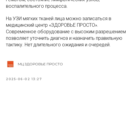
воспалительного процесса.
На УЗИ мягких тканей лица можно записаться в
медицинский центр «ЗДОРОВЬЕ ПРОСТО».
Современное оборудование с высоким разрешением
позволяет уточнить диагноз и назначить правильную
тактику. Нет длительного ожидания и очередей.
МЦ ЗДОРОВЬЕ ПРОСТО
2025-06-02 13:27