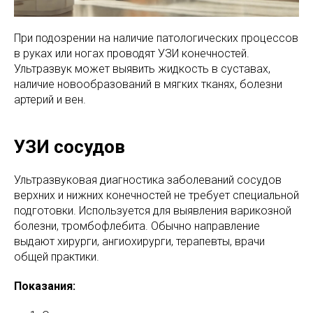
При подозрении на наличие патологических процессов
в руках или ногах проводят УЗИ конечностей.
Ультразвук может выявить жидкость в суставах,
наличие новообразований в мягких тканях, болезни
артерий и вен.
УЗИ сосудов
Ультразвуковая диагностика заболеваний сосудов
верхних и нижних конечностей не требует специальной
подготовки. Используется для выявления варикозной
болезни, тромбофлебита. Обычно направление
выдают хирурги, ангиохирурги, терапевты, врачи
общей практики.
Показания: