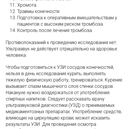
Хромота.
Травмы конечности.
Подготовка к оперативным вмешательствам у
пациентов с высоким риском тромбоза.
Контроль после лечения тромбоза.
Противопоказаний к проведению исследования нет.
Ультразвук не действует отрицательно на здоровье
человека.
Чтобы подготовиться к УЗИ сосудов конечностей,
нельзя в день исследования курить, выполнять
тяжелую физическую работу, тренироваться. Курение
вызывает спазм мышечного слоя стенки сосудов.
Накануне нужно воздержаться от употребления
спиртных напитков. Следует рассказать врачу
ультразвуковой диагностики (УЗД) о принимаемых
медикаментозных препаратах. Употребление средств,
влияющих на циркуляцию крови, может исказить
результаты УЗИ. Для проведения осмотра