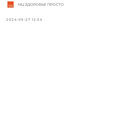
МЦ ЗДОРОВЬЕ ПРОСТО
2024-09-27 12:54