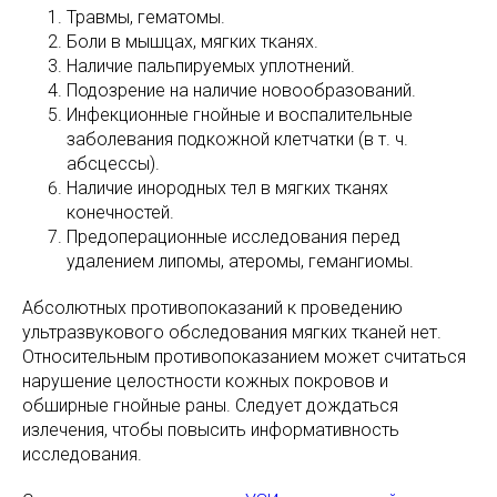
Травмы, гематомы.
Боли в мышцах, мягких тканях.
Наличие пальпируемых уплотнений.
Подозрение на наличие новообразований.
Инфекционные гнойные и воспалительные
заболевания подкожной клетчатки (в т. ч.
абсцессы).
Наличие инородных тел в мягких тканях
конечностей.
Предоперационные исследования перед
удалением липомы, атеромы, гемангиомы.
Абсолютных противопоказаний к проведению
ультразвукового обследования мягких тканей нет.
Относительным противопоказанием может считаться
нарушение целостности кожных покровов и
обширные гнойные раны. Следует дождаться
излечения, чтобы повысить информативность
исследования.