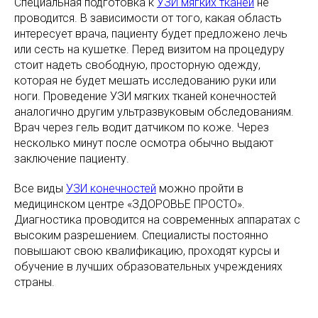
Специальная подготовка к
УЗИ мягких тканей
не
проводится. В зависимости от того, какая область
интересует врача, пациенту будет предложено лечь
или сесть на кушетке. Перед визитом на процедуру
стоит надеть свободную, просторную одежду,
которая не будет мешать исследованию руки или
ноги. Проведение УЗИ мягких тканей конечностей
аналогично другим ультразвуковым обследованиям.
Врач через гель водит датчиком по коже. Через
несколько минут после осмотра обычно выдают
заключение пациенту.
Все виды
УЗИ конечностей
можно пройти в
медицинском центре «ЗДОРОВЬЕ ПРОСТО».
Диагностика проводится на современных аппаратах с
высоким разрешением. Специалисты постоянно
повышают свою квалификацию, проходят курсы и
обучение в лучших образовательных учреждениях
страны.