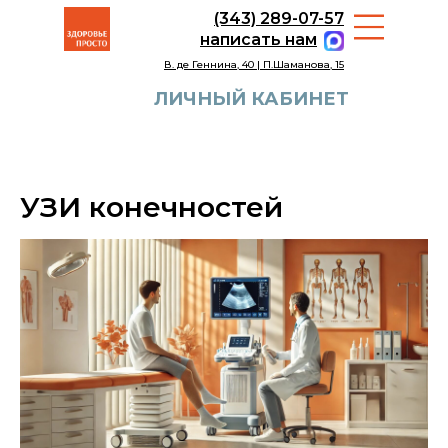
(343) 289-07-57
написать нам
В. де Геннина, 40 | П.Шаманова, 15
ЛИЧНЫЙ КАБИНЕТ
УЗИ конечностей