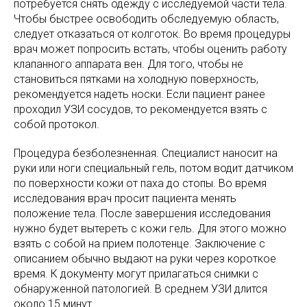
потребуется снять одежду с исследуемой части тела.
Чтобы быстрее освободить обследуемую область,
следует отказаться от колготок. Во время процедуры
врач может попросить встать, чтобы оценить работу
клапанного аппарата вен. Для того, чтобы не
становиться пятками на холодную поверхность,
рекомендуется надеть носки. Если пациент ранее
проходил УЗИ сосудов, то рекомендуется взять с
собой протокол.
Процедура безболезненная. Специалист наносит на
руки или ноги специальный гель, потом водит датчиком
по поверхности кожи от паха до стопы. Во время
исследования врач просит пациента менять
положение тела. После завершения исследования
нужно будет вытереть с кожи гель. Для этого можно
взять с собой на прием полотенце. Заключение с
описанием обычно выдают на руки через короткое
время. К документу могут прилагаться снимки с
обнаруженной патологией. В среднем УЗИ длится
около 15 минут.