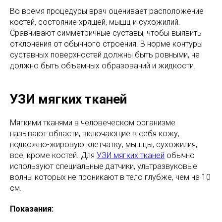
Во время процедуры врач оценивает расположение
костей, состояние хрящей, мышц и сухожилий.
Сравнивают симметричные суставы, чтобы выявить
отклонения от обычного строения. В норме контуры
суставных поверхностей должны быть ровными, не
должно быть объемных образований и жидкости.
УЗИ мягких тканей
Мягкими тканями в человеческом организме
называют области, включающие в себя кожу,
подкожно-жировую клетчатку, мышцы, сухожилия,
все, кроме костей. Для
УЗИ мягких тканей
обычно
используют специальные датчики, ультразвуковые
волны которых не проникают в тело глубже, чем на 10
см.
Показания: