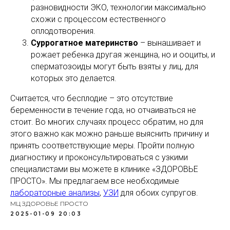
разновидности ЭКО, технологии максимально
схожи с процессом естественного
оплодотворения.
Суррогатное материнство
– вынашивает и
рожает ребенка другая женщина, но и ооциты, и
сперматозоиды могут быть взяты у лиц, для
которых это делается.
Считается, что бесплодие – это отсутствие
беременности в течение года, но отчаиваться не
стоит. Во многих случаях процесс обратим, но для
этого важно как можно раньше выяснить причину и
принять соответствующие меры. Пройти полную
диагностику и проконсультироваться с узкими
специалистами вы можете в клинике «ЗДОРОВЬЕ
ПРОСТО». Мы предлагаем все необходимые
лабораторные анализы
,
УЗИ
для обоих супругов.
МЦ ЗДОРОВЬЕ ПРОСТО
2025-01-09 20:03