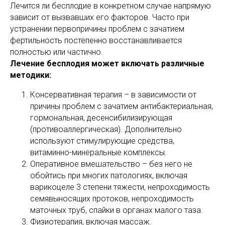
Лечится ли бесплодие в конкретном случае напрямую
зависит от вызвавших его факторов. Часто при
устранении первопричины проблем с зачатием
фертильность постепенно восстанавливается
полностью или частично.
Лечение бесплодия может включать различные
методики:
Консервативная терапия – в зависимости от
причины проблем с зачатием антибактериальная,
гормональная, десенсибилизирующая
(противоаллергическая). Дополнительно
используют стимулирующие средства,
витаминно-минеральные комплексы.
Оперативное вмешательство – без него не
обойтись при многих патологиях, включая
варикоцеле 3 степени тяжести, непроходимость
семявыносящих протоков, непроходимость
маточных труб, спайки в органах малого таза.
Физиотерапия, включая массаж.