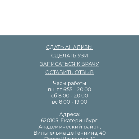
СДАТЬ АНАЛИЗЫ
СДЕЛАТЬ УЗИ
ЗАПИСАТЬСЯ К ВРАЧУ
ОСТАВИТЬ ОТЗЫВ
Часы работы
пн-пт 6:55 - 20:00
сб 8:00 - 20:00
вс 8:00 - 19:00
Адреса:
620105, Екатеринбург,
Академический район,
Вильгельма де Геннина, 40