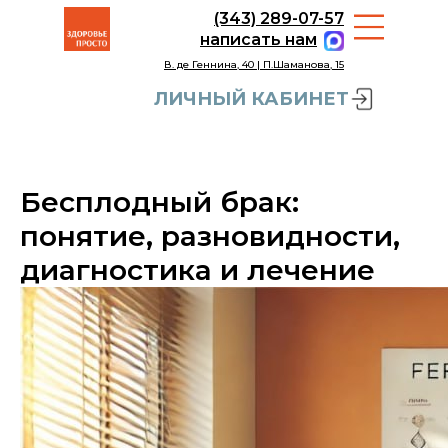
(343) 289-07-57
написать нам
В. де Геннина, 40 | П.Шаманова, 15
ЛИЧНЫЙ КАБИНЕТ
Бесплодный брак:
понятие, разновидности,
диагностика и лечение