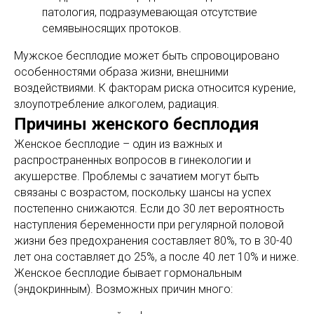
патология, подразумевающая отсутствие
семявыносящих протоков.
Мужское бесплодие может быть спровоцировано
особенностями образа жизни, внешними
воздействиями. К факторам риска относится курение,
злоупотребление алкоголем, радиация.
Причины женского бесплодия
Женское бесплодие – один из важных и
распространенных вопросов в гинекологии и
акушерстве. Проблемы с зачатием могут быть
связаны с возрастом, поскольку шансы на успех
постепенно снижаются. Если до 30 лет вероятность
наступления беременности при регулярной половой
жизни без предохранения составляет 80%, то в 30-40
лет она составляет до 25%, а после 40 лет 10% и ниже.
Женское бесплодие бывает гормональным
(эндокринным). Возможных причин много: