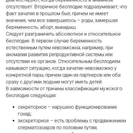
отсутствует. Вторичное бесплодие подразумевает, что
факт зачатия в прошлом был, причем не имеет
значения, чем все завершилось – роды, замершая
беременность, аборт, выкидыш.
Следует разграничить абсолютное и относительное
бесплодие. В первом случае беременность
естественным путем невозможна, например, при
аномалии развития репродуктивной системы или
отсутствии ее органов. Относительным бесплодием
называют ситуацию, когда зачатие невозможно у
конкретной пары, причем один из партнеров или оба
сразу с другими людьми могут иметь детей.
В зависимости от причины классификация мужского
бесплодия следующая:
секреторное – нарушено функционирование
гонад;
экскреторное – есть проблемы с продвижением
сперматозоидов по половым путям;