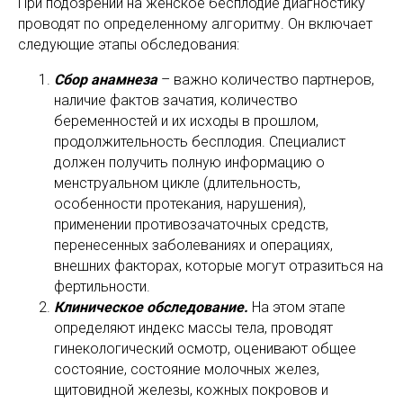
При подозрении на женское бесплодие диагностику
проводят по определенному алгоритму. Он включает
следующие этапы обследования:
Сбор анамнеза
– важно количество партнеров,
наличие фактов зачатия, количество
беременностей и их исходы в прошлом,
продолжительность бесплодия. Специалист
должен получить полную информацию о
менструальном цикле (длительность,
особенности протекания, нарушения),
применении противозачаточных средств,
перенесенных заболеваниях и операциях,
внешних факторах, которые могут отразиться на
фертильности.
Клиническое обследование.
На этом этапе
определяют индекс массы тела, проводят
гинекологический осмотр, оценивают общее
состояние, состояние молочных желез,
щитовидной железы, кожных покровов и