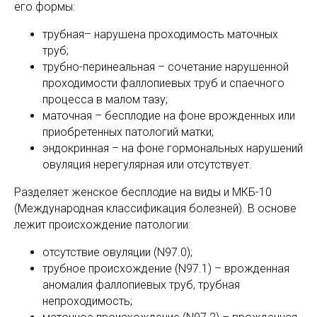
его формы:
трубная– нарушена проходимость маточных
труб;
трубно-перинеальная – сочетание нарушенной
проходимости фаллопиевых труб и спаечного
процесса в малом тазу;
маточная – бесплодие на фоне врожденных или
приобретенных патологий матки;
эндокринная – на фоне гормональных нарушений
овуляция нерегулярная или отсутствует.
Разделяет женское бесплодие на виды и МКБ-10
(Международная классификация болезней). В основе
лежит происхождение патологии:
отсутствие овуляции (N97.0);
трубное происхождение (N97.1) – врожденная
аномалия фаллопиевых труб, трубная
непроходимость;