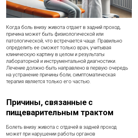
Когда боль внизу живота отдает в задний проход,
причина может быть физиологической или
патологической, что встречается чаще. Правильно
определить ее сможет только врач, учитывая
клиническую картину в целом и результаты
лабораторной и инструментальной диагностики.
Лечение должно быть направлено в первую очередь
на устранение причины боли, симптоматическая
терапия является только его частью.
Причины, связанные с
пищеварительным трактом
Болеть внизу живота с отдачей в задней проход
может при нарушении работы органов