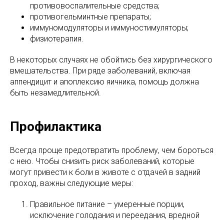
противовоспалительные средства;
противогельминтные препараты;
иммуномодуляторы и иммуностимуляторы;
физиотерапия.
В некоторых случаях не обойтись без хирургического
вмешательства. При ряде заболеваний, включая
аппендицит и апоплексию яичника, помощь должна
быть незамедлительной.
Профилактика
Всегда проще предотвратить проблему, чем бороться
с нею. Чтобы снизить риск заболеваний, которые
могут привести к боли в животе с отдачей в задний
проход, важны следующие меры:
Правильное питание – умеренные порции,
исключение голодания и переедания, вредной