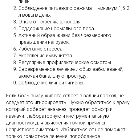
пищи.
Соблюдение питьевого режима – минимум 1,5-2
л воды в день.
Отказ от курения, алкоголя.
Поддержание нормального веса.
Активный образ жизни без чрезмерного
превышения нагрузок.
Избегание стресса.
Укрепление иммунитета.
Регулярные профилактические осмотры.
Своевременное лечение любых заболеваний,
включая банальную простуду.
Соблюдение личной гигиены.
Если боль внизу живота отдает в задний проход, не
следует это игнорировать. Нужно обратиться к врачу,
который соберет анамнез, проведет осмотр и
назначит лабораторную и инструментальную
диагностику для выяснения точной причины
неприятного симптома. Избавиться от нее поможет
только грамотное лечение, подобранное