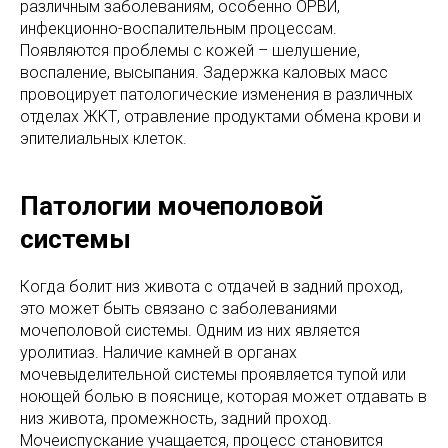
различным заболеваниям, особенно ОРВИ,
инфекционно-воспалительным процессам.
Появляются проблемы с кожей – шелушение,
воспаление, высыпания. Задержка каловых масс
провоцирует патологические изменения в различных
отделах ЖКТ, отравление продуктами обмена крови и
эпителиальных клеток.
Патологии мочеполовой
системы
Когда болит низ живота с отдачей в задний проход,
это может быть связано с заболеваниями
мочеполовой системы. Одним из них является
уролитиаз. Наличие камней в органах
мочевыделительной системы проявляется тупой или
ноющей болью в пояснице, которая может отдавать в
низ живота, промежность, задний проход.
Мочеиспускание учащается, процесс становится