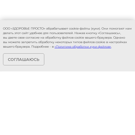
ООО «ЗДОРОВЬЕ ПРОСТО» обрабатывает cookie-файлы (куки). Они помогают нам
делать этот сайт удобнее для пользователей. Нажав кнопку «Соглашаюсь»,
вы даете свое согласие на обработку файлов cookie вашего браузера. Однако
вы можете запретить обработку некоторых типов файлов cookie в настройках
вашего браузера. Подробнее - в
«Политике обработки куки-файлов»
.
СОГЛАШАЮСЬ