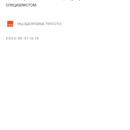
специалистом.
МЦ ЗДОРОВЬЕ ПРОСТО
2024-05-31 14:10