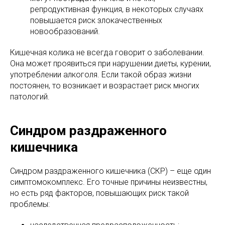
репродуктивная функция, в некоторых случаях
повышается риск злокачественных
новообразований.
Кишечная колика не всегда говорит о заболевании.
Она может проявиться при нарушении диеты, курении,
употреблении алкоголя. Если такой образ жизни
постоянен, то возникает и возрастает риск многих
патологий.
Синдром раздраженного
кишечника
Синдром раздраженного кишечника (СКР) – еще один
симптомокомплекс. Его точные причины неизвестны,
но есть ряд факторов, повышающих риск такой
проблемы: