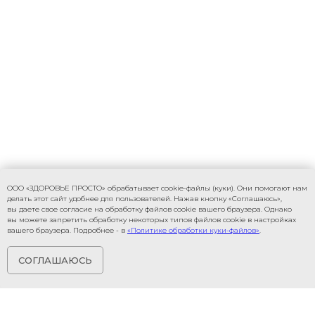
ООО «ЗДОРОВЬЕ ПРОСТО» обрабатывает cookie-файлы (куки). Они помогают нам
делать этот сайт удобнее для пользователей. Нажав кнопку «Соглашаюсь»,
вы даете свое согласие на обработку файлов cookie вашего браузера. Однако
вы можете запретить обработку некоторых типов файлов cookie в настройках
вашего браузера. Подробнее - в
«Политике обработки куки-файлов»
.
СОГЛАШАЮСЬ