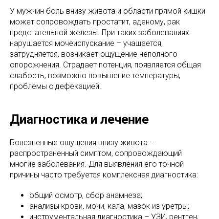
У мужчин боль внизу живота и области прямой кишки
может сопровождать простатит, аденому, рак
предстательной железы. При таких заболеваниях
нарушается мочеиспускание – учащается,
затрудняется, возникает ощущение неполного
опорожнения. Страдает потенция, появляется общая
слабость, возможно повышение температуры,
проблемы с дефекацией.
Диагностика и лечение
Болезненные ощущения внизу живота –
распространенный симптом, сопровождающий
многие заболевания. Для выявления его точной
причины часто требуется комплексная диагностика:
общий осмотр, сбор анамнеза;
анализы крови, мочи, кала, мазок из уретры;
инструментальная диагностика – УЗИ, рентген,