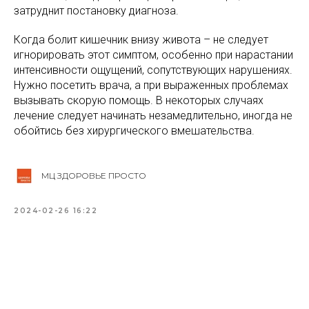
затруднит постановку диагноза.
Когда болит кишечник внизу живота – не следует
игнорировать этот симптом, особенно при нарастании
интенсивности ощущений, сопутствующих нарушениях.
Нужно посетить врача, а при выраженных проблемах
вызывать скорую помощь. В некоторых случаях
лечение следует начинать незамедлительно, иногда не
обойтись без хирургического вмешательства.
МЦ ЗДОРОВЬЕ ПРОСТО
2024-02-26 16:22