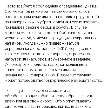
Часто требуется соблюдение определенной диеты.
Это может быть конкретный лечебный стол или
просто ограничение или отказ от ряда продуктов. Так
при запорах нужно убрать соленья и сухие продукты,
при диарее свежие овощи и фрукты. В случае
метеоризма отказываются от бобовых, капусты,
черного хлеба, молочной продукции, газированных
напитков. Иногда нужно придерживаться
определенного соотношения БЖУ. Нередко показан
также отказ от алкоголя и курения, ограничение
нагрузок или наоборот, их умеренное введение.
Используют и средства народной медицины в
качестве вспомогательных мер или при
незначительных нарушениях. В тяжелых случаях
может потребоваться хирургическое вмешательство.
Не следует принимать спазмолитики и
обезболивающие таблетки перед обращением к
врачу или вызовом скорой. Это может смазать
симптомы, сгладить реакцию при пальпации, что