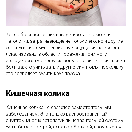
Когда болит кишечник внизу живота, возможны
патологии, затрагивающие не только его, но и другие
органы и системы. Неприятные ощущения не всегда
локализованы в области поражения, они могут
иррадиировать и в другие зоны. Для выявления причин
боли важно учитывать и другие симптомы, поскольку
это позволяет сузить круг поиска.
Кишечная колика
Кишечная колика не является самостоятельным
заболеванием. Это только распространенный
симптом многих патологий пищеварительной системы.
Боль бывает острой, схваткообразной, проявляется