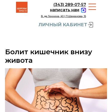
(343) 289-07-57
написать нам
В. де Геннина, 40 | П.Шаманова, 15
ЛИЧНЫЙ КАБИНЕТ
Болит кишечник внизу
живота