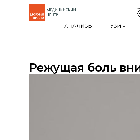
АНАЛИЗЫ
УЗИ
Режущая боль вни