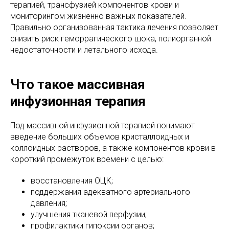
терапией, трансфузией компонентов крови и
мониторингом жизненно важных показателей.
Правильно организованная тактика лечения позволяет
снизить риск геморрагического шока, полиорганной
недостаточности и летального исхода.
Что такое массивная
инфузионная терапия
Под массивной инфузионной терапией понимают
введение больших объемов кристаллоидных и
коллоидных растворов, а также компонентов крови в
короткий промежуток времени с целью:
восстановления ОЦК;
поддержания адекватного артериального
давления;
улучшения тканевой перфузии;
профилактики гипоксии органов;