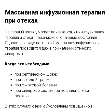
Массивная инфузионная терапия
при отеках
На первый взгляд может показаться, что инфузионная
терапия и отеки — взаимоисключающие состояния.
Однако при ряде патологий массивная инфузионная
терапия проводится даже при наличии отечного
синдрома.
Когда это необходимо:
при септическом шоке;
при тяжелой травме;
при ожоговой болезни;
при синдроме системной воспалительной
реакции.
В этих случаях отеки обусловлены повышенной