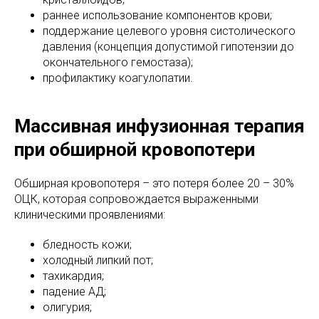
раннее использование компонентов крови;
поддержание целевого уровня систолического
давления (концепция допустимой гипотензии до
окончательного гемостаза);
профилактику коагулопатии.
Массивная инфузионная терапия
при обширной кровопотери
Обширная кровопотеря – это потеря более 20 – 30%
ОЦК, которая сопровождается выраженными
клиническими проявлениями:
бледность кожи;
холодный липкий пот;
тахикардия;
падение АД;
олигурия;