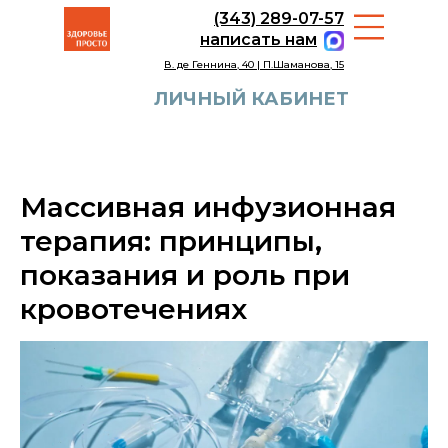
(343) 289-07-57
написать нам
В. де Геннина, 40 | П.Шаманова, 15
ЛИЧНЫЙ КАБИНЕТ
Массивная инфузионная
терапия: принципы,
показания и роль при
кровотечениях