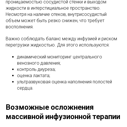
проницаемостью сосудистой стенки и выходом
жидкости в интерстициальное пространство.
Несмотря на наличие отеков, внутрисосудистый
объем может быть резко снижен, что требует
восполнения.
Важно соблюдать баланс между инфузией и риском
перегрузки жидкостью. Для этого используются:
динамический мониторинг центрального
венозного давления;
контроль диуреза;
оценка лактата;
ультразвуковая оценка наполнения полостей
сердца.
Возможные осложнения
массивной инфузионной терапии