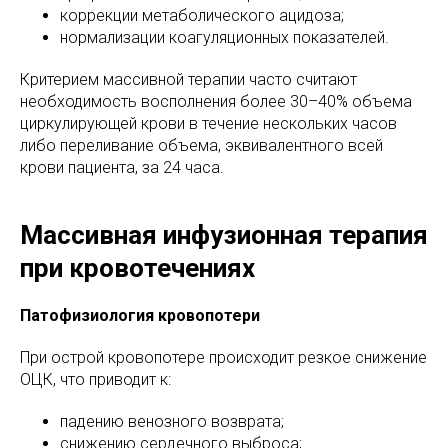
коррекции метаболического ацидоза;
нормализации коагуляционных показателей.
Критерием массивной терапии часто считают
необходимость восполнения более 30–40% объема
циркулирующей крови в течение нескольких часов
либо переливание объема, эквивалентного всей
крови пациента, за 24 часа.
Массивная инфузионная терапия
при кровотечениях
Патофизиология кровопотери
При острой кровопотере происходит резкое снижение
ОЦК, что приводит к:
падению венозного возврата;
снижению сердечного выброса;