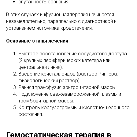
спутанность сознания.
В этих случаях инфузионная терапия начинается
незамедлительно, параллельно с диагностикой и
устранением источника кровотечения.
Основные этапы лечения
Быстрое восстановление сосудистого доступа
(2 крупных периферических катетера или
центральная линия).
Введение кристаллоидов (раствор Рингера,
физиологический раствор).
Ранняя трансфузия эритроцитарной массы.
Подключение свежезамороженной плазмы и
тромбоцитарной массы.
Контроль коагулограммы и кислотно-щелочного
состояния.
Гемостатическая терапия в