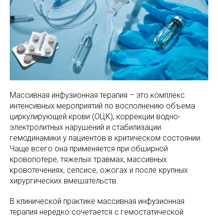
Массивная инфузионная терапия – это комплекс
интенсивных мероприятий по восполнению объема
циркулирующей крови (ОЦК), коррекции водно-
электролитных нарушений и стабилизации
гемодинамики у пациентов в критическом состоянии.
Чаще всего она применяется при обширной
кровопотере, тяжелых травмах, массивных
кровотечениях, сепсисе, ожогах и после крупных
хирургических вмешательств.
В клинической практике массивная инфузионная
терапия нередко сочетается с гемостатической