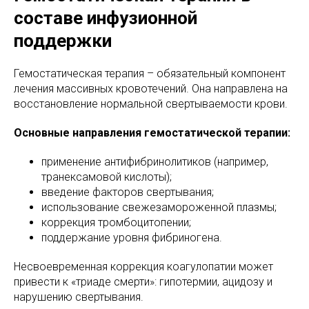
составе инфузионной
поддержки
Гемостатическая терапия – обязательный компонент
лечения массивных кровотечений. Она направлена на
восстановление нормальной свертываемости крови.
Основные направления гемостатической терапии:
применение антифибринолитиков (например,
транексамовой кислоты);
введение факторов свертывания;
использование свежезамороженной плазмы;
коррекция тромбоцитопении;
поддержание уровня фибриногена.
Несвоевременная коррекция коагулопатии может
привести к «триаде смерти»: гипотермии, ацидозу и
нарушению свертывания.