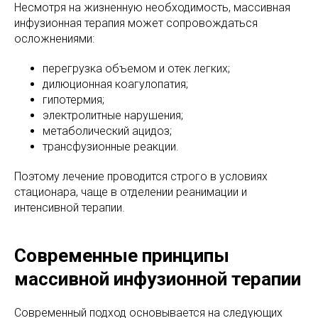
Несмотря на жизненную необходимость, массивная
инфузионная терапия может сопровождаться
осложнениями:
перегрузка объемом и отек легких;
дилюционная коагулопатия;
гипотермия;
электролитные нарушения;
метаболический ацидоз;
трансфузионные реакции.
Поэтому лечение проводится строго в условиях
стационара, чаще в отделении реанимации и
интенсивной терапии.
Современные принципы
массивной инфузионной терапии
Современный подход основывается на следующих