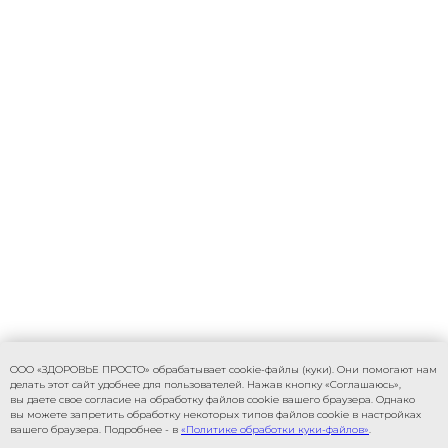
ООО «ЗДОРОВЬЕ ПРОСТО» обрабатывает cookie-файлы (куки). Они помогают нам
делать этот сайт удобнее для пользователей. Нажав кнопку «Соглашаюсь»,
вы даете свое согласие на обработку файлов cookie вашего браузера. Однако
вы можете запретить обработку некоторых типов файлов cookie в настройках
вашего браузера. Подробнее - в
«Политике обработки куки-файлов»
.