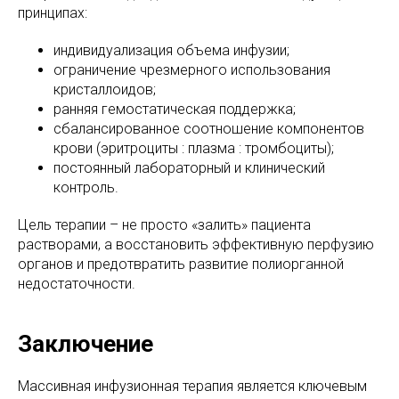
принципах:
индивидуализация объема инфузии;
ограничение чрезмерного использования
кристаллоидов;
ранняя гемостатическая поддержка;
сбалансированное соотношение компонентов
крови (эритроциты : плазма : тромбоциты);
постоянный лабораторный и клинический
контроль.
Цель терапии – не просто «залить» пациента
растворами, а восстановить эффективную перфузию
органов и предотвратить развитие полиорганной
недостаточности.
Заключение
Массивная инфузионная терапия является ключевым